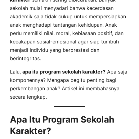
sekolah mulai menyadari bahwa kecerdasan
akademik saja tidak cukup untuk mempersiapkan
anak menghadapi tantangan kehidupan. Anak
perlu memiliki nilai, moral, kebiasaan positif, dan
kecakapan sosial-emosional agar siap tumbuh
menjadi individu yang berprestasi dan
berintegritas.
Lalu,
apa itu program sekolah karakter?
Apa saja
komponennya? Mengapa begitu penting bagi
perkembangan anak? Artikel ini membahasnya
secara lengkap.
Apa Itu Program Sekolah
Karakter?