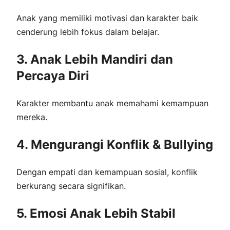
Anak yang memiliki motivasi dan karakter baik
cenderung lebih fokus dalam belajar.
3. Anak Lebih Mandiri dan
Percaya Diri
Karakter membantu anak memahami kemampuan
mereka.
4. Mengurangi Konflik & Bullying
Dengan empati dan kemampuan sosial, konflik
berkurang secara signifikan.
5. Emosi Anak Lebih Stabil