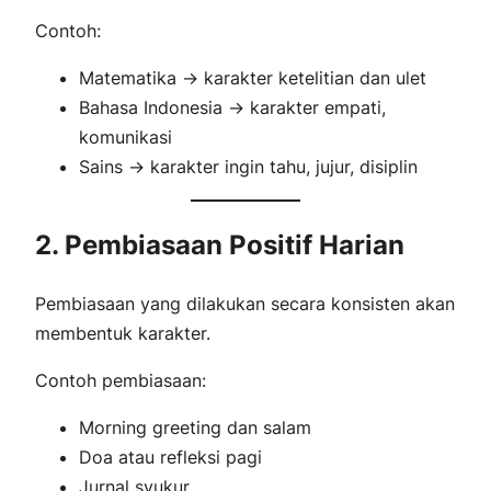
Contoh:
Matematika → karakter
ketelitian dan ulet
Bahasa Indonesia → karakter
empati,
komunikasi
Sains → karakter
ingin tahu, jujur, disiplin
2. Pembiasaan Positif Harian
Pembiasaan yang dilakukan secara konsisten akan
membentuk karakter.
Contoh pembiasaan:
Morning greeting dan salam
Doa atau refleksi pagi
Jurnal syukur