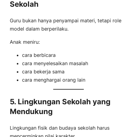
Sekolah
Guru bukan hanya penyampai materi, tetapi role
model dalam berperilaku.
Anak meniru:
cara berbicara
cara menyelesaikan masalah
cara bekerja sama
cara menghargai orang lain
5. Lingkungan Sekolah yang
Mendukung
Lingkungan fisik dan budaya sekolah harus
mencerminkan nilai karakter.