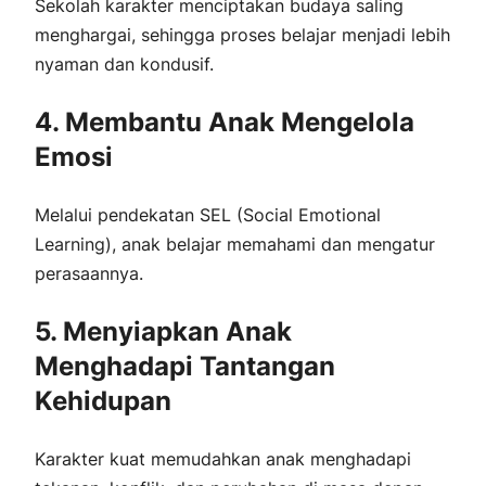
Sekolah karakter menciptakan budaya saling
menghargai, sehingga proses belajar menjadi lebih
nyaman dan kondusif.
4. Membantu Anak Mengelola
Emosi
Melalui pendekatan SEL (Social Emotional
Learning), anak belajar memahami dan mengatur
perasaannya.
5. Menyiapkan Anak
Menghadapi Tantangan
Kehidupan
Karakter kuat memudahkan anak menghadapi