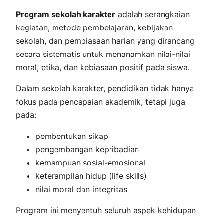
Program sekolah karakter
adalah serangkaian
kegiatan, metode pembelajaran, kebijakan
sekolah, dan pembiasaan harian yang dirancang
secara sistematis untuk menanamkan nilai-nilai
moral, etika, dan kebiasaan positif pada siswa.
Dalam sekolah karakter, pendidikan tidak hanya
fokus pada pencapaian akademik, tetapi juga
pada:
pembentukan sikap
pengembangan kepribadian
kemampuan sosial-emosional
keterampilan hidup (life skills)
nilai moral dan integritas
Program ini menyentuh seluruh aspek kehidupan