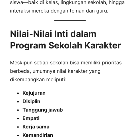
siswa—baik di kelas, lingkungan sekolah, hingga
interaksi mereka dengan teman dan guru.
Nilai-Nilai Inti dalam
Program Sekolah Karakter
Meskipun setiap sekolah bisa memiliki prioritas
berbeda, umumnya nilai karakter yang
dikembangkan meliputi:
Kejujuran
Disiplin
Tanggung jawab
Empati
Kerja sama
Kemandirian