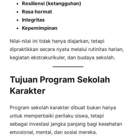
Resiliensi (ketangguhan)
Rasa hormat
Integritas
Kepemimpinan
Nilai-nilai ini tidak hanya diajarkan, tetapi
dipraktikkan secara nyata melalui rutinitas harian,
kegiatan ekstrakurikuler, dan budaya sekolah.
Tujuan Program Sekolah
Karakter
Program sekolah karakter dibuat bukan hanya
untuk memperbaiki perilaku siswa, tetapi
sebagai
investasi jangka panjang
bagi kesehatan
emosional, mental, dan sosial mereka.