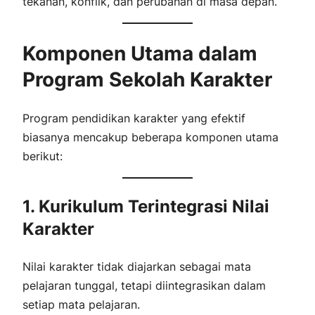
tekanan, konflik, dan perubahan di masa depan.
Komponen Utama dalam
Program Sekolah Karakter
Program pendidikan karakter yang efektif
biasanya mencakup beberapa komponen utama
berikut:
1. Kurikulum Terintegrasi Nilai
Karakter
Nilai karakter tidak diajarkan sebagai mata
pelajaran tunggal, tetapi diintegrasikan dalam
setiap mata pelajaran.