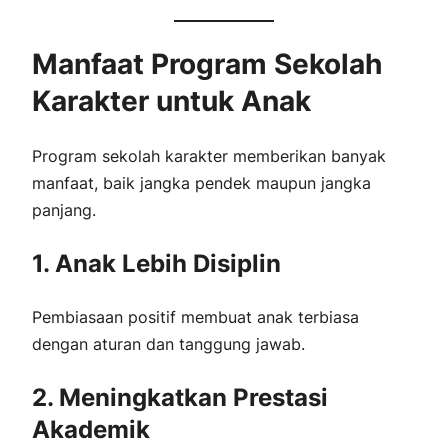
Manfaat Program Sekolah
Karakter untuk Anak
Program sekolah karakter memberikan banyak
manfaat, baik jangka pendek maupun jangka
panjang.
1. Anak Lebih Disiplin
Pembiasaan positif membuat anak terbiasa
dengan aturan dan tanggung jawab.
2. Meningkatkan Prestasi
Akademik