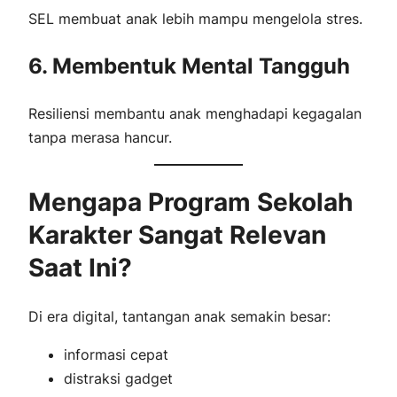
SEL membuat anak lebih mampu mengelola stres.
6. Membentuk Mental Tangguh
Resiliensi membantu anak menghadapi kegagalan
tanpa merasa hancur.
Mengapa Program Sekolah
Karakter Sangat Relevan
Saat Ini?
Di era digital, tantangan anak semakin besar:
informasi cepat
distraksi gadget