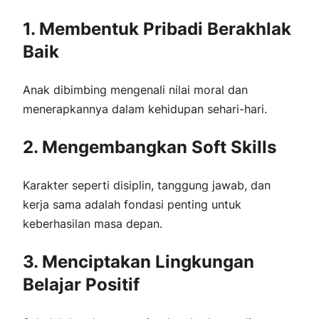
1. Membentuk Pribadi Berakhlak
Baik
Anak dibimbing mengenali nilai moral dan
menerapkannya dalam kehidupan sehari-hari.
2. Mengembangkan Soft Skills
Karakter seperti disiplin, tanggung jawab, dan
kerja sama adalah fondasi penting untuk
keberhasilan masa depan.
3. Menciptakan Lingkungan
Belajar Positif