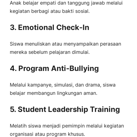
Anak belajar empati dan tanggung jawab melalui
kegiatan berbagi atau bakti sosial.
3. Emotional Check-In
Siswa menuliskan atau menyampaikan perasaan
mereka sebelum pelajaran dimulai.
4. Program Anti-Bullying
Melalui kampanye, simulasi, dan drama, siswa
belajar membangun lingkungan aman.
5. Student Leadership Training
Melatih siswa menjadi pemimpin melalui kegiatan
organisasi atau program khusus.