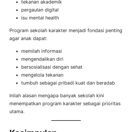
tekanan akademik
pergaulan digital
isu mental health
Program sekolah karakter menjadi fondasi penting
agar anak dapat:
memilah informasi
mengendalikan diri
bersosialisasi dengan sehat
mengelola tekanan
tumbuh sebagai pribadi kuat dan beradab
Inilah alasan mengapa banyak sekolah kini
menempatkan program karakter sebagai prioritas
utama.