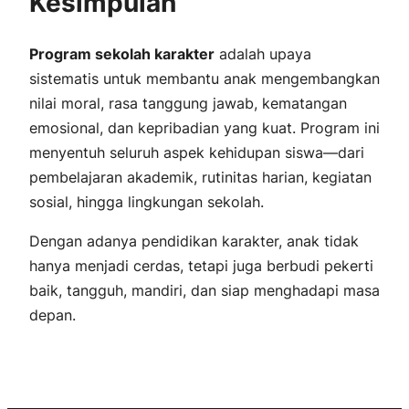
Kesimpulan
Program sekolah karakter
adalah upaya
sistematis untuk membantu anak mengembangkan
nilai moral, rasa tanggung jawab, kematangan
emosional, dan kepribadian yang kuat. Program ini
menyentuh seluruh aspek kehidupan siswa—dari
pembelajaran akademik, rutinitas harian, kegiatan
sosial, hingga lingkungan sekolah.
Dengan adanya pendidikan karakter, anak tidak
hanya menjadi
cerdas
, tetapi juga
berbudi pekerti
baik
,
tangguh
,
mandiri
, dan
siap menghadapi masa
depan
.