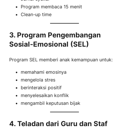
Program membaca 15 menit
Clean-up time
3. Program Pengembangan
Sosial-Emosional (SEL)
Program SEL memberi anak kemampuan untuk:
memahami emosinya
mengelola stres
berinteraksi positif
menyelesaikan konflik
mengambil keputusan bijak
4. Teladan dari Guru dan Staf