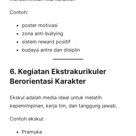
Contoh:
poster motivasi
zona anti-bullying
sistem reward positif
budaya antre dan disiplin
6. Kegiatan Ekstrakurikuler
Berorientasi Karakter
Ekskul adalah media ideal untuk melatih
kepemimpinan, kerja tim, dan tanggung jawab.
Contoh ekskul:
Pramuka