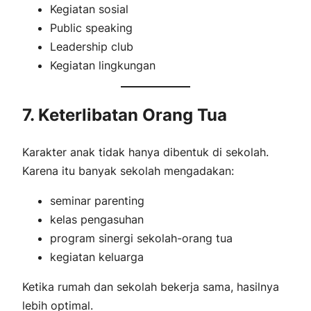
Kegiatan sosial
Public speaking
Leadership club
Kegiatan lingkungan
7. Keterlibatan Orang Tua
Karakter anak tidak hanya dibentuk di sekolah.
Karena itu banyak sekolah mengadakan:
seminar parenting
kelas pengasuhan
program sinergi sekolah-orang tua
kegiatan keluarga
Ketika rumah dan sekolah bekerja sama, hasilnya
lebih optimal.