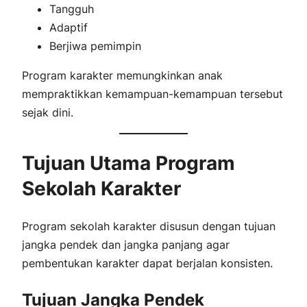
Tangguh
Adaptif
Berjiwa pemimpin
Program karakter memungkinkan anak
mempraktikkan kemampuan-kemampuan tersebut
sejak dini.
Tujuan Utama Program
Sekolah Karakter
Program sekolah karakter disusun dengan tujuan
jangka pendek dan jangka panjang agar
pembentukan karakter dapat berjalan konsisten.
Tujuan Jangka Pendek