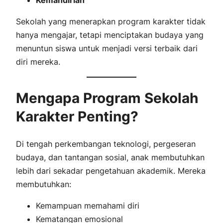
Sekolah yang menerapkan program karakter tidak
hanya mengajar, tetapi menciptakan
budaya
yang
menuntun siswa untuk menjadi versi terbaik dari
diri mereka.
Mengapa Program Sekolah
Karakter Penting?
Di tengah perkembangan teknologi, pergeseran
budaya, dan tantangan sosial, anak membutuhkan
lebih dari sekadar pengetahuan akademik. Mereka
membutuhkan:
Kemampuan memahami diri
Kematangan emosional