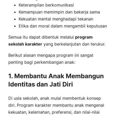
Keterampilan berkomunikasi
Kemampuan memimpin dan bekerja sama
Kekuatan mental menghadapi tekanan
Etika dan moral dalam mengambil keputusan
Semua itu dapat dibentuk melalui
program
sekolah karakter
yang berkelanjutan dan terukur.
Berikut alasan mengapa program ini sangat
penting bagi perkembangan anak:
1. Membantu Anak Membangun
Identitas dan Jati Diri
Di usia sekolah, anak mulai membentuk konsep
diri. Program karakter membantu anak mengenal
kekuatan, kelemahan, preferensi, dan nilai-nilai