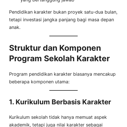
Pendidikan karakter bukan proyek satu-dua bulan,
tetapi investasi jangka panjang bagi masa depan
anak.
Struktur dan Komponen
Program Sekolah Karakter
Program pendidikan karakter biasanya mencakup
beberapa komponen utama:
1. Kurikulum Berbasis Karakter
Kurikulum sekolah tidak hanya memuat aspek
akademik, tetapi juga nilai karakter sebagai