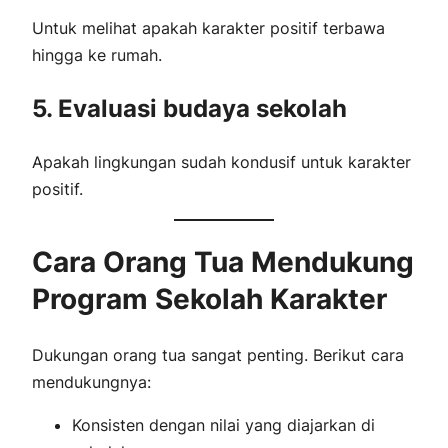
Untuk melihat apakah karakter positif terbawa
hingga ke rumah.
5. Evaluasi budaya sekolah
Apakah lingkungan sudah kondusif untuk karakter
positif.
Cara Orang Tua Mendukung
Program Sekolah Karakter
Dukungan orang tua sangat penting. Berikut cara
mendukungnya:
Konsisten dengan nilai yang diajarkan di