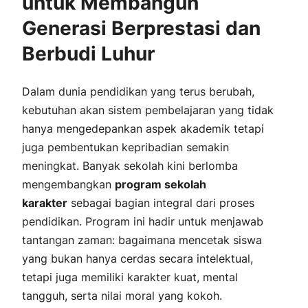
untuk Membangun
Generasi Berprestasi dan
Berbudi Luhur
Dalam dunia pendidikan yang terus berubah,
kebutuhan akan sistem pembelajaran yang tidak
hanya mengedepankan aspek akademik tetapi
juga pembentukan kepribadian semakin
meningkat. Banyak sekolah kini berlomba
mengembangkan
program sekolah
karakter
sebagai bagian integral dari proses
pendidikan. Program ini hadir untuk menjawab
tantangan zaman: bagaimana mencetak siswa
yang bukan hanya cerdas secara intelektual,
tetapi juga memiliki karakter kuat, mental
tangguh, serta nilai moral yang kokoh.