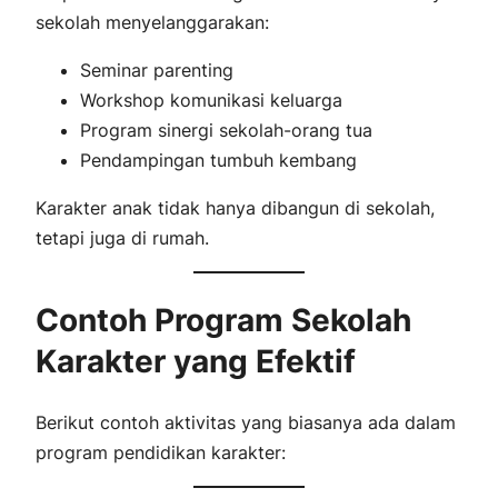
sekolah menyelanggarakan:
Seminar parenting
Workshop komunikasi keluarga
Program sinergi sekolah-orang tua
Pendampingan tumbuh kembang
Karakter anak tidak hanya dibangun di sekolah,
tetapi juga di rumah.
Contoh Program Sekolah
Karakter yang Efektif
Berikut contoh aktivitas yang biasanya ada dalam
program pendidikan karakter: