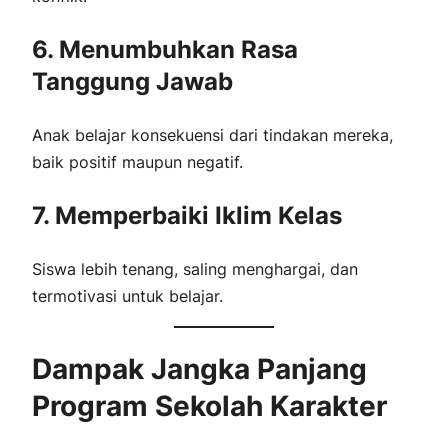
6. Menumbuhkan Rasa
Tanggung Jawab
Anak belajar konsekuensi dari tindakan mereka,
baik positif maupun negatif.
7. Memperbaiki Iklim Kelas
Siswa lebih tenang, saling menghargai, dan
termotivasi untuk belajar.
Dampak Jangka Panjang
Program Sekolah Karakter