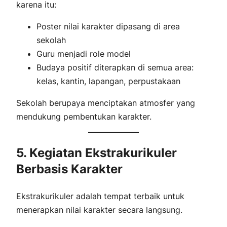
karena itu:
Poster nilai karakter dipasang di area
sekolah
Guru menjadi role model
Budaya positif diterapkan di semua area:
kelas, kantin, lapangan, perpustakaan
Sekolah berupaya menciptakan atmosfer yang
mendukung pembentukan karakter.
5. Kegiatan Ekstrakurikuler
Berbasis Karakter
Ekstrakurikuler adalah tempat terbaik untuk
menerapkan nilai karakter secara langsung.