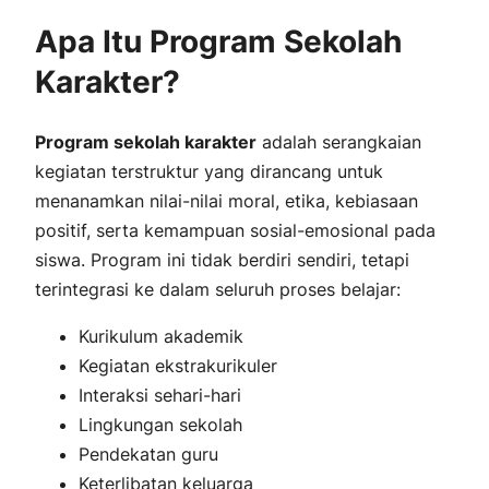
Apa Itu Program Sekolah
Karakter?
Program sekolah karakter
adalah serangkaian
kegiatan terstruktur yang dirancang untuk
menanamkan nilai-nilai moral, etika, kebiasaan
positif, serta kemampuan sosial-emosional pada
siswa. Program ini tidak berdiri sendiri, tetapi
terintegrasi ke dalam seluruh proses belajar:
Kurikulum akademik
Kegiatan ekstrakurikuler
Interaksi sehari-hari
Lingkungan sekolah
Pendekatan guru
Keterlibatan keluarga