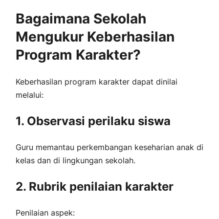
Bagaimana Sekolah
Mengukur Keberhasilan
Program Karakter?
Keberhasilan program karakter dapat dinilai
melalui:
1. Observasi perilaku siswa
Guru memantau perkembangan keseharian anak di
kelas dan di lingkungan sekolah.
2. Rubrik penilaian karakter
Penilaian aspek: