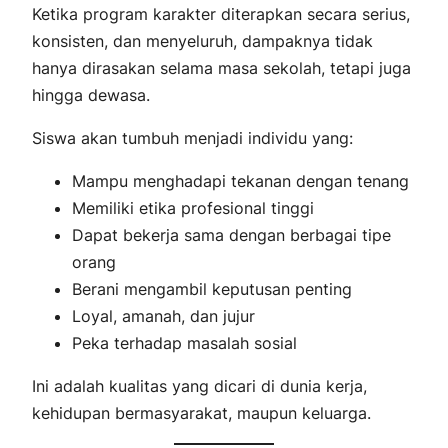
Ketika program karakter diterapkan secara serius,
konsisten, dan menyeluruh, dampaknya tidak
hanya dirasakan selama masa sekolah, tetapi juga
hingga dewasa.
Siswa akan tumbuh menjadi individu yang:
Mampu menghadapi tekanan dengan tenang
Memiliki etika profesional tinggi
Dapat bekerja sama dengan berbagai tipe
orang
Berani mengambil keputusan penting
Loyal, amanah, dan jujur
Peka terhadap masalah sosial
Ini adalah kualitas yang dicari di dunia kerja,
kehidupan bermasyarakat, maupun keluarga.