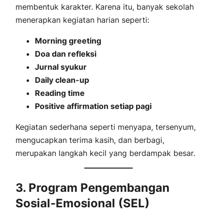
membentuk karakter. Karena itu, banyak sekolah
menerapkan kegiatan harian seperti:
Morning greeting
Doa dan refleksi
Jurnal syukur
Daily clean-up
Reading time
Positive affirmation setiap pagi
Kegiatan sederhana seperti menyapa, tersenyum,
mengucapkan terima kasih, dan berbagi,
merupakan langkah kecil yang berdampak besar.
3. Program Pengembangan
Sosial-Emosional (SEL)