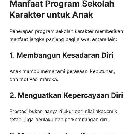
Manfaat Program Sekolah
Karakter untuk Anak
Penerapan program sekolah karakter memberikan
manfaat jangka panjang bagi siswa, antara lain:
1. Membangun Kesadaran Diri
Anak mampu memahami perasaan, kebutuhan,
dan motivasi mereka.
2. Menguatkan Kepercayaan Diri
Prestasi bukan hanya diukur dari nilai akademik,
tetapi juga perilaku dan perkembangan diri.