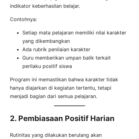
indikator keberhasilan belajar.
Contohnya:
Setiap mata pelajaran memiliki nilai karakter
yang dikembangkan
Ada rubrik penilaian karakter
Guru memberikan umpan balik terkait
perilaku positif siswa
Program ini memastikan bahwa karakter tidak
hanya diajarkan di kegiatan tertentu, tetapi
menjadi bagian dari semua pelajaran.
2. Pembiasaan Positif Harian
Rutinitas yang dilakukan berulang akan