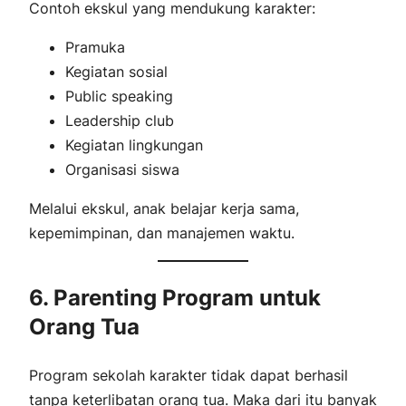
Contoh ekskul yang mendukung karakter:
Pramuka
Kegiatan sosial
Public speaking
Leadership club
Kegiatan lingkungan
Organisasi siswa
Melalui ekskul, anak belajar kerja sama,
kepemimpinan, dan manajemen waktu.
6. Parenting Program untuk
Orang Tua
Program sekolah karakter tidak dapat berhasil
tanpa keterlibatan orang tua. Maka dari itu banyak