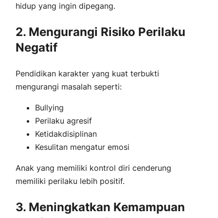
hidup yang ingin dipegang.
2. Mengurangi Risiko Perilaku
Negatif
Pendidikan karakter yang kuat terbukti
mengurangi masalah seperti:
Bullying
Perilaku agresif
Ketidakdisiplinan
Kesulitan mengatur emosi
Anak yang memiliki kontrol diri cenderung
memiliki perilaku lebih positif.
3. Meningkatkan Kemampuan