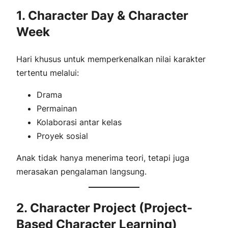
1. Character Day & Character
Week
Hari khusus untuk memperkenalkan nilai karakter
tertentu melalui:
Drama
Permainan
Kolaborasi antar kelas
Proyek sosial
Anak tidak hanya menerima teori, tetapi juga
merasakan pengalaman langsung.
2. Character Project (Project-
Based Character Learning)