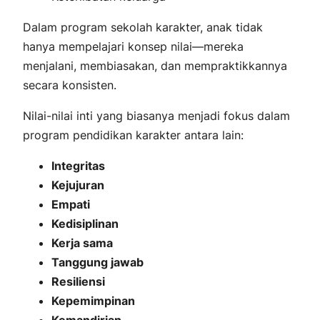
Dalam program sekolah karakter, anak tidak
hanya mempelajari konsep nilai—mereka
menjalani, membiasakan, dan mempraktikkannya
secara konsisten.
Nilai-nilai inti yang biasanya menjadi fokus dalam
program pendidikan karakter antara lain:
Integritas
Kejujuran
Empati
Kedisiplinan
Kerja sama
Tanggung jawab
Resiliensi
Kepemimpinan
Kemandirian