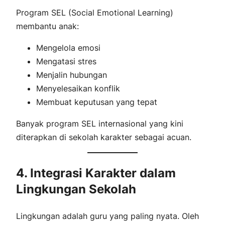
Program SEL (Social Emotional Learning)
membantu anak:
Mengelola emosi
Mengatasi stres
Menjalin hubungan
Menyelesaikan konflik
Membuat keputusan yang tepat
Banyak program SEL internasional yang kini
diterapkan di sekolah karakter sebagai acuan.
4. Integrasi Karakter dalam
Lingkungan Sekolah
Lingkungan adalah guru yang paling nyata. Oleh