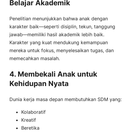
Belajar Akademik
Penelitian menunjukkan bahwa anak dengan
karakter baik—seperti disiplin, tekun, tanggung
jawab—memiliki hasil akademik lebih baik.
Karakter yang kuat mendukung kemampuan
mereka untuk fokus, menyelesaikan tugas, dan
memecahkan masalah.
4. Membekali Anak untuk
Kehidupan Nyata
Dunia kerja masa depan membutuhkan SDM yang:
Kolaboratif
Kreatif
Beretika