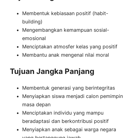
Membentuk kebiasaan positif (habit-
building)
Mengembangkan kemampuan sosial-
emosional
Menciptakan atmosfer kelas yang positif
Membantu anak mengenal nilai moral
Tujuan Jangka Panjang
Membentuk generasi yang berintegritas
Menyiapkan siswa menjadi calon pemimpin
masa depan
Menciptakan individu yang mampu
beradaptasi dan berkontribusi positif
Menyiapkan anak sebagai warga negara
yang bertanggung jawab