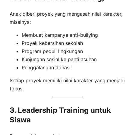
Anak diberi proyek yang mengasah nilai karakter,
misalnya:
Membuat kampanye anti-bullying
Proyek kebersihan sekolah
Program peduli lingkungan
Kunjungan sosial ke panti asuhan
Penggalangan donasi
Setiap proyek memiliki nilai karakter yang menjadi
fokus.
3. Leadership Training untuk
Siswa