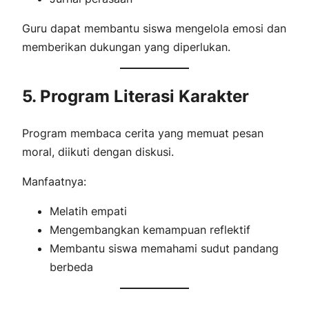
Guru dapat membantu siswa mengelola emosi dan
memberikan dukungan yang diperlukan.
5. Program Literasi Karakter
Program membaca cerita yang memuat pesan
moral, diikuti dengan diskusi.
Manfaatnya:
Melatih empati
Mengembangkan kemampuan reflektif
Membantu siswa memahami sudut pandang
berbeda