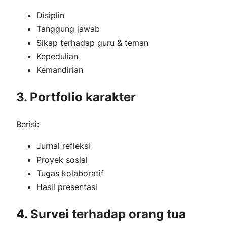
Disiplin
Tanggung jawab
Sikap terhadap guru & teman
Kepedulian
Kemandirian
3. Portfolio karakter
Berisi:
Jurnal refleksi
Proyek sosial
Tugas kolaboratif
Hasil presentasi
4. Survei terhadap orang tua