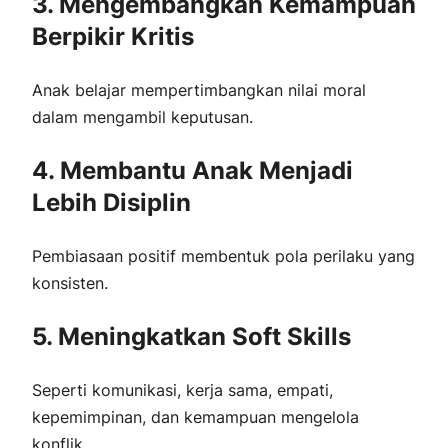
3. Mengembangkan Kemampuan
Berpikir Kritis
Anak belajar mempertimbangkan nilai moral
dalam mengambil keputusan.
4. Membantu Anak Menjadi
Lebih Disiplin
Pembiasaan positif membentuk pola perilaku yang
konsisten.
5. Meningkatkan Soft Skills
Seperti komunikasi, kerja sama, empati,
kepemimpinan, dan kemampuan mengelola
konflik.