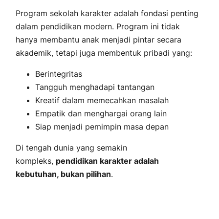
Program sekolah karakter adalah fondasi penting
dalam pendidikan modern. Program ini tidak
hanya membantu anak menjadi pintar secara
akademik, tetapi juga membentuk pribadi yang:
Berintegritas
Tangguh menghadapi tantangan
Kreatif dalam memecahkan masalah
Empatik dan menghargai orang lain
Siap menjadi pemimpin masa depan
Di tengah dunia yang semakin
kompleks,
pendidikan karakter adalah
kebutuhan, bukan pilihan
.