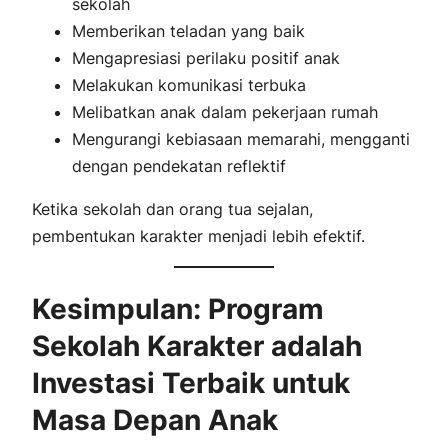
sekolah
Memberikan teladan yang baik
Mengapresiasi perilaku positif anak
Melakukan komunikasi terbuka
Melibatkan anak dalam pekerjaan rumah
Mengurangi kebiasaan memarahi, mengganti
dengan pendekatan reflektif
Ketika sekolah dan orang tua sejalan,
pembentukan karakter menjadi lebih efektif.
Kesimpulan: Program
Sekolah Karakter adalah
Investasi Terbaik untuk
Masa Depan Anak