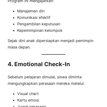
Program ini mengajarkan:
Manajemen diri
Komunikasi efektif
Pengambilan keputusan
Kepemimpinan kelompok
Sejak dini anak dipersiapkan menjadi pemimpin
masa depan.
4. Emotional Check-In
Sebelum pelajaran dimulai, siswa diminta
mengungkapkan perasaan mereka melalui:
Visual chart
Kartu emosi
Jurnal perasaan